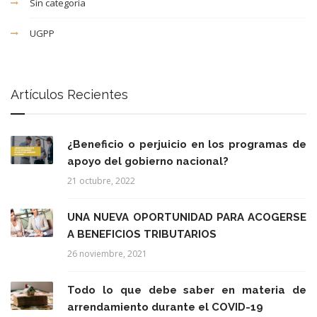
Sin categoría
UGPP
Artículos Recientes
¿Beneficio o perjuicio en los programas de
apoyo del gobierno nacional?
21 octubre, 2022
UNA NUEVA OPORTUNIDAD PARA ACOGERSE
A BENEFICIOS TRIBUTARIOS
26 noviembre, 2021
Todo lo que debe saber en materia de
arrendamiento durante el COVID-19