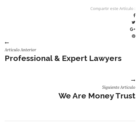
Compartir este Artículo :
Artículo Anterior
Professional & Expert Lawyers
Siguiente Artículo
We Are Money Trust