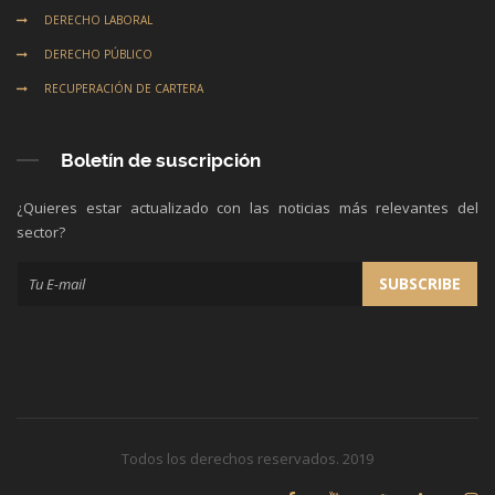
DERECHO LABORAL
DERECHO PÚBLICO
RECUPERACIÓN DE CARTERA
Boletín de suscripción
¿Quieres estar actualizado con las noticias más relevantes del
sector?
Todos los derechos reservados. 2019