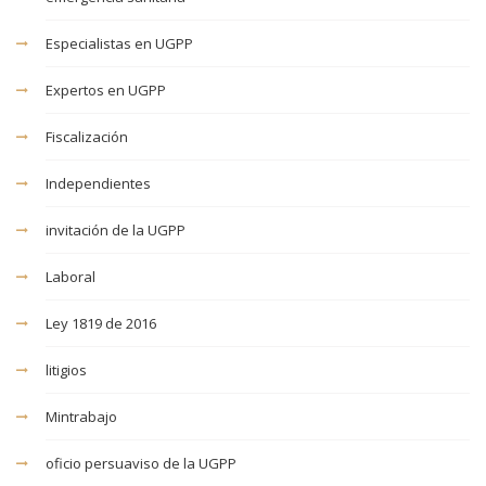
Especialistas en UGPP
Expertos en UGPP
Fiscalización
Independientes
invitación de la UGPP
Laboral
Ley 1819 de 2016
litigios
Mintrabajo
oficio persuaviso de la UGPP