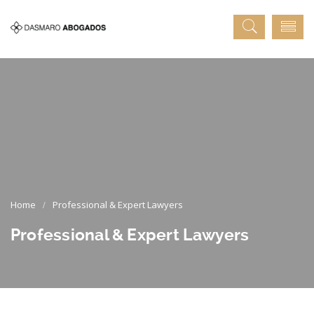
Professional & Expert Lawyers
Professional & Expert Lawyers