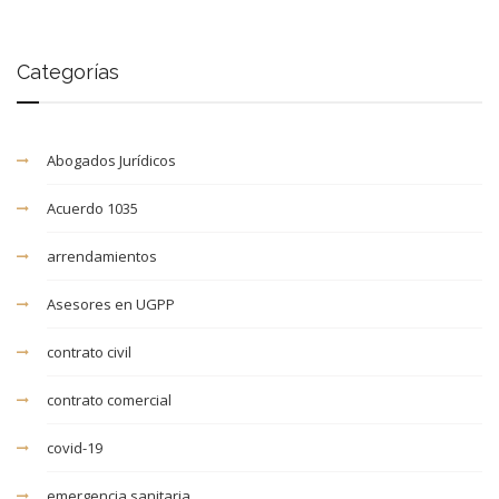
Categorías
Abogados Jurídicos
Acuerdo 1035
arrendamientos
Asesores en UGPP
contrato civil
contrato comercial
covid-19
emergencia sanitaria