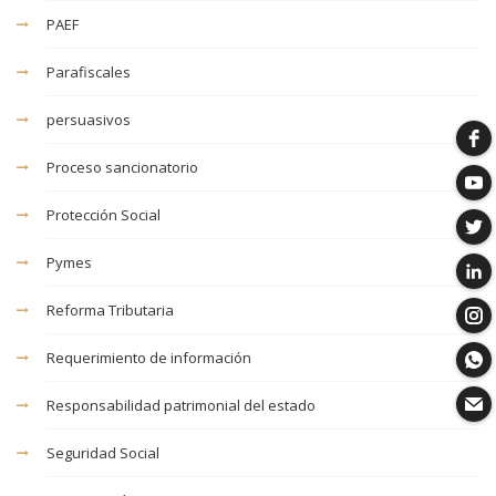
PAEF
Parafiscales
persuasivos
Proceso sancionatorio
Protección Social
Pymes
Reforma Tributaria
Requerimiento de información
Responsabilidad patrimonial del estado
Seguridad Social