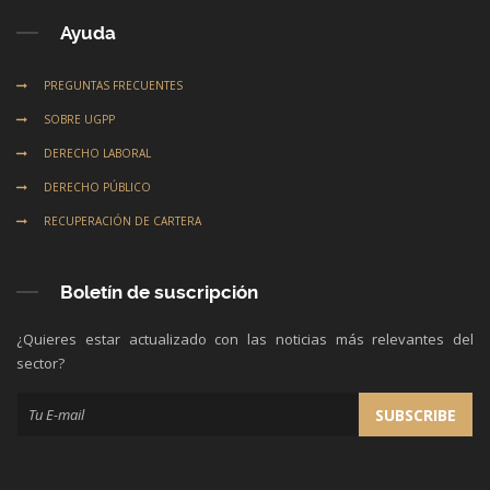
Ayuda
PREGUNTAS FRECUENTES
SOBRE UGPP
DERECHO LABORAL
DERECHO PÚBLICO
RECUPERACIÓN DE CARTERA
Boletín de suscripción
¿Quieres estar actualizado con las noticias más relevantes del
sector?