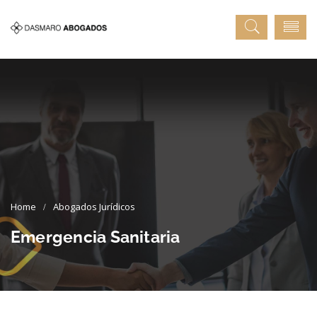
Abogados Jurídicos
Emergencia Sanitaria