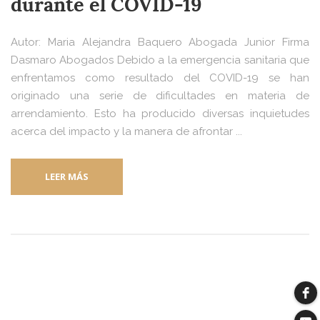
durante el COVID-19
Autor: Maria Alejandra Baquero Abogada Junior Firma
Dasmaro Abogados Debido a la emergencia sanitaria que
enfrentamos como resultado del COVID-19 se han
originado una serie de dificultades en materia de
arrendamiento. Esto ha producido diversas inquietudes
acerca del impacto y la manera de afrontar ...
LEER MÁS