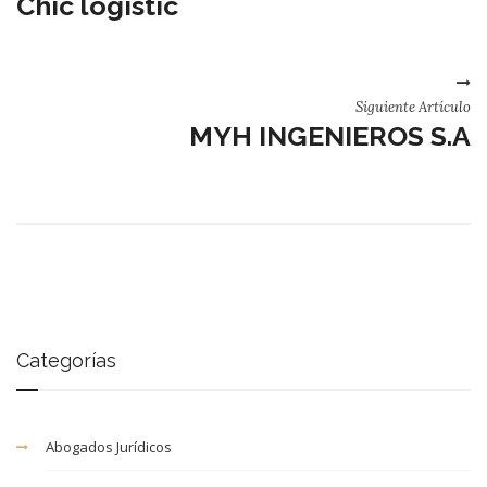
Chic logistic
Siguiente Artículo
MYH INGENIEROS S.A
Categorías
Abogados Jurídicos