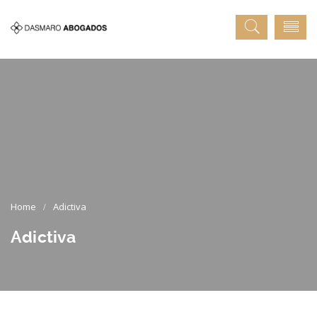
Adictiva
Adictiva