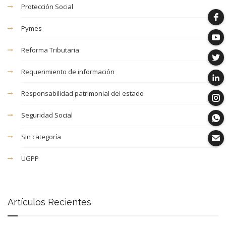
Protección Social
Pymes
Reforma Tributaria
Requerimiento de información
Responsabilidad patrimonial del estado
Seguridad Social
Sin categoría
UGPP
Artículos Recientes