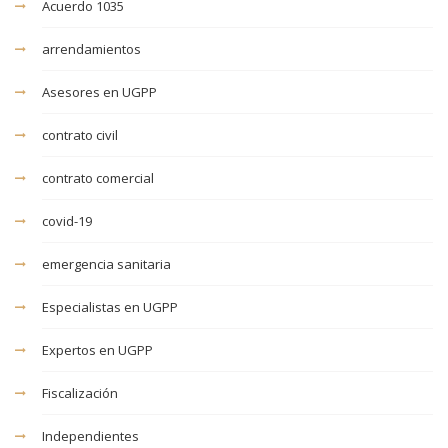
Acuerdo 1035
arrendamientos
Asesores en UGPP
contrato civil
contrato comercial
covid-19
emergencia sanitaria
Especialistas en UGPP
Expertos en UGPP
Fiscalización
Independientes