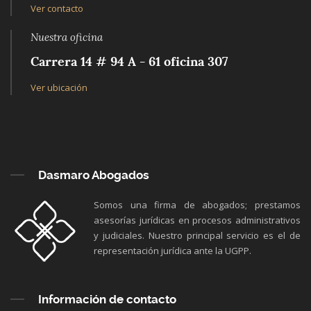
Ver contacto
Nuestra oficina
Carrera 14 # 94 A - 61 oficina 307
Ver ubicación
Dasmaro Abogados
Somos una firma de abogados; prestamos
asesorías jurídicas en procesos administrativos
y judiciales. Nuestro principal servicio es el de
representación jurídica ante la UGPP.
Información de contacto