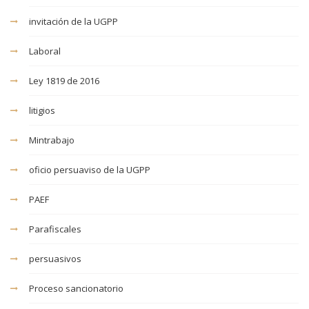
invitación de la UGPP
Laboral
Ley 1819 de 2016
litigios
Mintrabajo
oficio persuaviso de la UGPP
PAEF
Parafiscales
persuasivos
Proceso sancionatorio